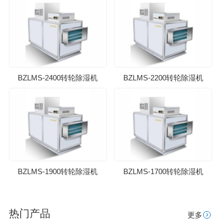
BZLMS-2400转轮除湿机
BZLMS-2200转轮除湿机
BZLMS-1900转轮除湿机
BZLMS-1700转轮除湿机
热门产品
更多