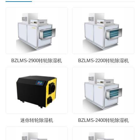
BZLMS-2900转轮除湿机
BZLMS-2200转轮除湿机
迷你转轮除湿机
BZLMS-2400转轮除湿机