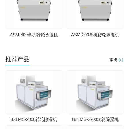
ASM-400单机转轮除湿机
ASM-300单机转轮除湿机
推荐产品
更多
BZLMS-2900转轮除湿机
BZLMS-2700转轮除湿机