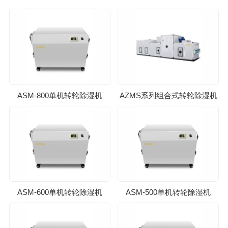
ASM-800单机转轮除湿机
AZMS系列组合式转轮除湿机
ASM-600单机转轮除湿机
ASM-500单机转轮除湿机