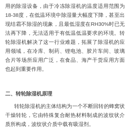
用的除湿设备，由于冷冻除湿机的温度适用范围为
18-38度，在低温环境中除湿量大幅度下降，甚至出
现结霜不除湿的现象，且最低湿度在RH30%时已无
法再下降，无法适用于有低温低温要求的环境。转
轮除湿机解决了这一行业难题，拓展了除湿机的应
用领域，在冷库、制药、锂电池、胶片车间、玻璃
合片等场所应用广泛，在食品、海产干货应用方面
也起到重要作用。
二、转轮除湿机原理
转轮除湿机的主体结构为一个不断回转的蜂窝状
干燥转轮，它由特殊复合耐热材料制成的波纹状介
质所构成，波纹状介质中载有吸湿剂。