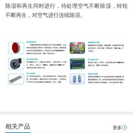
除湿和再生同时进行，待处理空气不断除湿，转轮
不断再生，对空气进行连续除湿。
相关产品
更多