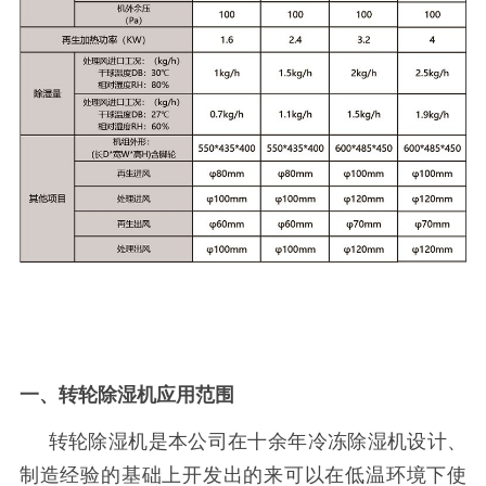
一、转轮除湿机应用范围
转轮除湿机是本公司在十余年冷冻除湿机设计、
制造经验的基础上开发出的来可以在低温环境下使