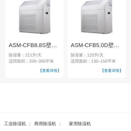
ASM-CFB8.8S壁挂式除湿机
ASM-CFB5.0D壁挂式除湿机
除湿量：211升/天
除湿量：120升/天
适用面积：200~300平米
适用面积：130~150平米
【查看详情】
【查看详情】
工业除湿机
商用除湿机
家用除湿机