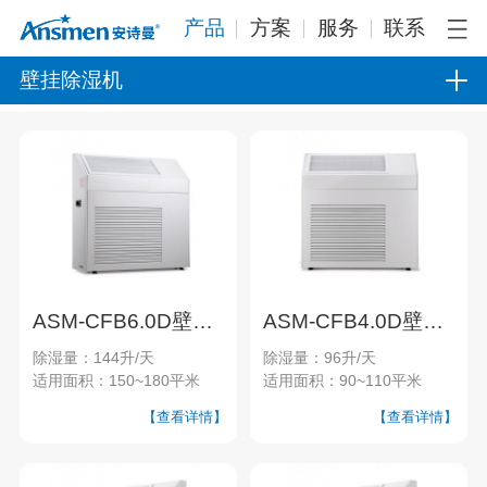
产品
方案
服务
联系
壁挂除湿机
ASM-CFB6.0D壁挂式除湿机
ASM-CFB4.0D壁挂式除湿机
除湿量：144升/天
除湿量：96升/天
适用面积：150~180平米
适用面积：90~110平米
【查看详情】
【查看详情】