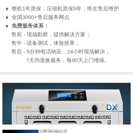
● 整机1年质保，压缩机质保5年，终生售后维护
● 全国3000+售后服务网点
●
免费服务体系：
售前 - 现场勘察，提供解决方案；
售中 - 设备测试，体验效果；
售后 - 5分钟电话响应，24小时现场解决，
7天内退换服务，每90天上门维保。