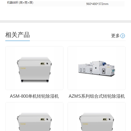
相关产品
更多
ASM-800单机转轮除湿机
AZMS系列组合式转轮除湿机