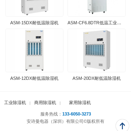
ASM-15DX耐低温除湿机
ASM-CF6.8DTR低温工业除湿机
ASM-12DX耐低温除湿机
ASM-20DX耐低温除湿机
工业除湿机
商用除湿机
家用除湿机
服务热线：
133-6050-3273
安诗曼电器（深圳）有限公司©版权所有