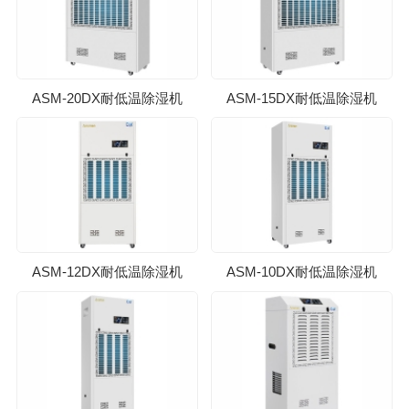
ASM-20DX耐低温除湿机
ASM-15DX耐低温除湿机
ASM-12DX耐低温除湿机
ASM-10DX耐低温除湿机