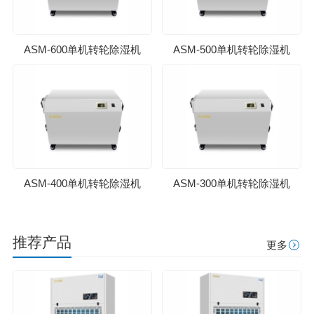
ASM-600单机转轮除湿机
ASM-500单机转轮除湿机
ASM-400单机转轮除湿机
ASM-300单机转轮除湿机
推荐产品
更多