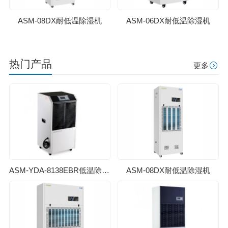
ASM-08DX耐低温除湿机
ASM-06DX耐低温除湿机
热门产品
更多
ASM-YDA-8138EBR低温除湿机
ASM-08DX耐低温除湿机