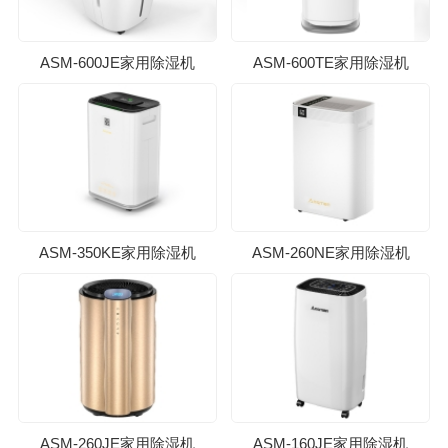
ASM-600JE家用除湿机
ASM-600TE家用除湿机
ASM-350KE家用除湿机
ASM-260NE家用除湿机
ASM-260JE家用除湿机
ASM-160JE家用除湿机