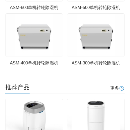
ASM-600单机转轮除湿机
ASM-500单机转轮除湿机
ASM-400单机转轮除湿机
ASM-300单机转轮除湿机
推荐产品
更多