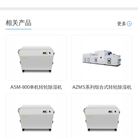
相关产品
更多
ASM-800单机转轮除湿机
AZMS系列组合式转轮除湿机