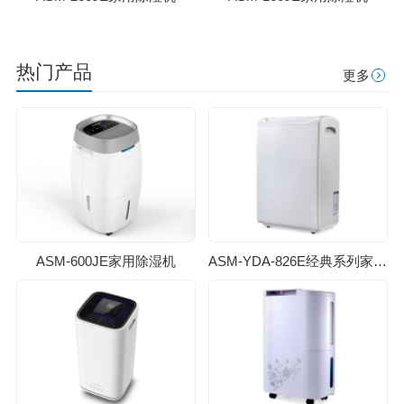
热门产品
更多
ASM-600JE家用除湿机
ASM-YDA-826E经典系列家用除湿机