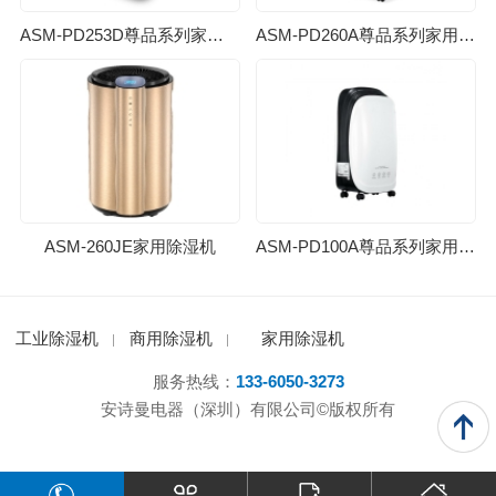
ASM-PD253D尊品系列家用除湿机
ASM-PD260A尊品系列家用除湿机
ASM-260JE家用除湿机
ASM-PD100A尊品系列家用除湿机
工业除湿机
商用除湿机
家用除湿机
服务热线：
133-6050-3273
安诗曼电器（深圳）有限公司©版权所有