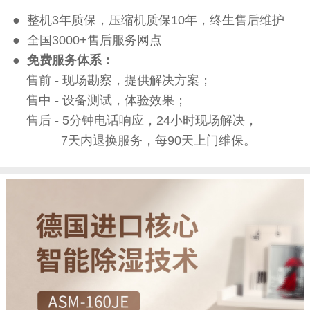
● 整机3年质保，压缩机质保10年，终生售后维护
● 全国3000+售后服务网点
●
免费服务体系：
售前 - 现场勘察，提供解决方案；
售中 - 设备测试，体验效果；
售后 - 5分钟电话响应，24小时现场解决，
7天内退换服务，每90天上门维保。