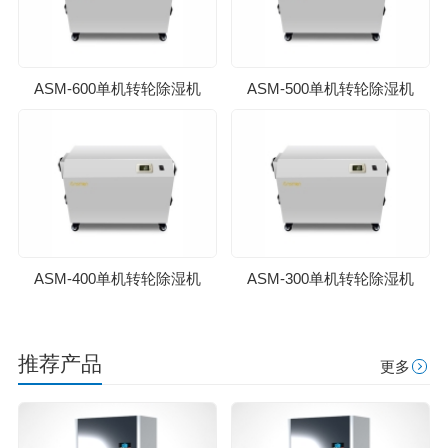
ASM-600单机转轮除湿机
ASM-500单机转轮除湿机
ASM-400单机转轮除湿机
ASM-300单机转轮除湿机
推荐产品
更多