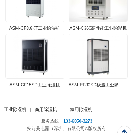
ASM-CF8.8KT工业除湿机
ASM-C360高性能工业除湿机
ASM-CF15SD工业除湿机
ASM-EF30SD极速工业除湿机
工业除湿机
商用除湿机
家用除湿机
服务热线：
133-6050-3273
安诗曼电器（深圳）有限公司©版权所有