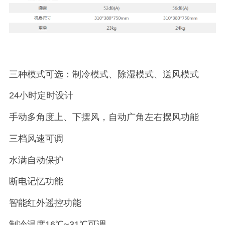
三种模式可选：制冷模式、除湿模式、送风模式
24小时定时设计
手动多角度上、下摆风，自动广角左右摆风功能
三档风速可调
水满自动保护
断电记忆功能
智能红外遥控功能
制冷温度16℃~31℃可调