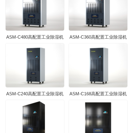
ASM-C480高配置工业除湿机
ASM-C360高配置工业除湿机
ASM-C240高配置工业除湿机
ASM-C168高配置工业除湿机