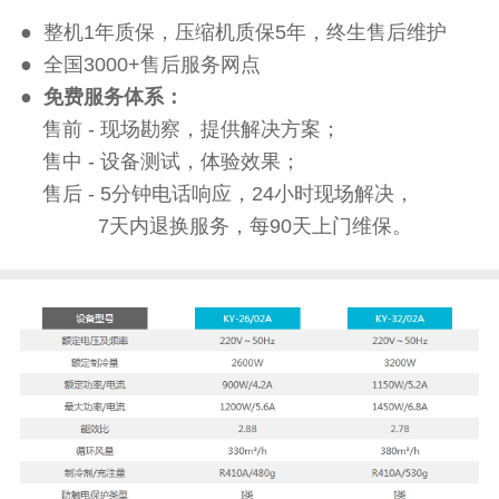
● 整机1年质保，压缩机质保5年，终生售后维护
● 全国3000+售后服务网点
●
免费服务体系：
售前 - 现场勘察，提供解决方案；
售中 - 设备测试，体验效果；
售后 - 5分钟电话响应，24小时现场解决，
7天内退换服务，每90天上门维保。