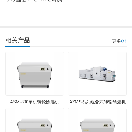
相关产品
更多
ASM-800单机转轮除湿机
AZMS系列组合式转轮除湿机