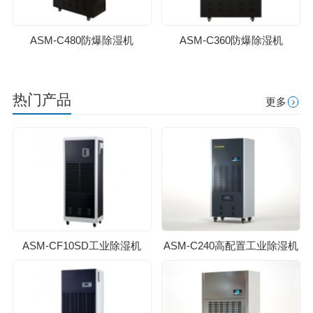
ASM-C480防爆除湿机
ASM-C360防爆除湿机
热门产品
更多
ASM-CF10SD工业除湿机
ASM-C240高配置工业除湿机