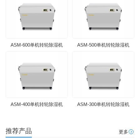
ASM-600单机转轮除湿机
ASM-500单机转轮除湿机
ASM-400单机转轮除湿机
ASM-300单机转轮除湿机
推荐产品
更多