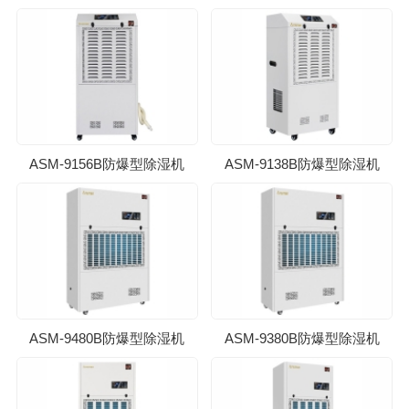
ASM-9156B防爆型除湿机
ASM-9138B防爆型除湿机
ASM-9480B防爆型除湿机
ASM-9380B防爆型除湿机