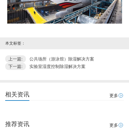
本文标签：
上一篇:
公共场所（游泳馆）除湿解决方案
下一篇:
实验室湿度控制除湿解决方案
相关资讯
更多
推荐资讯
更多