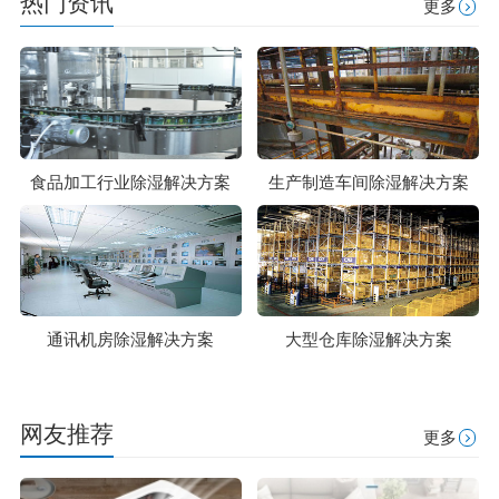
热门资讯
更多
食品加工行业除湿解决方案
生产制造车间除湿解决方案
通讯机房除湿解决方案
大型仓库除湿解决方案
网友推荐
更多