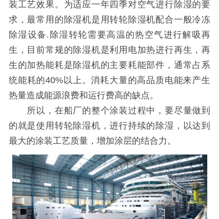
装工艺效果。为适应一年四季对空气进行除湿的要
求，最常用的除湿机是用转轮除湿机配合一般冷冻
除湿设备.除湿转轮需要高温的热空气进行解吸再
生，目前常规的除湿机是利用电加热进行再生，再
生的加热能耗是除湿机的主要耗能部件，通常占系
统能耗的40%以上。消耗大量的高品质电能来产生
热量造成能源浪费和运行费高的缺点。
所以，在船厂的整个涂装过程中，要尽量做到
的就是使用转轮除湿机，进行持续的除湿，以达到
最大的涂装工艺质量，增加涂层的结合力。