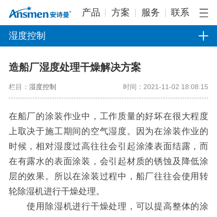
产品
方案
服务
联系
湿度控制
造船厂湿度处理干燥解决方案
栏目：
湿度控制
时间：2021-11-02 18:08:15
在船厂的涂装作业中，工作质量的好坏在很大程度
上取决于施工期间的空气湿度。因为在涂装作业的
时候，相对湿度过高往往会引起涂漆表面结露，而
在有露水的表面涂装，会引起材质的锈蚀及降低涂
层的效果。所以在涂装过程中，船厂往往会使用转
轮除湿机进行干燥处理。
使用除湿机进行干燥处理，可以提高整体的涂