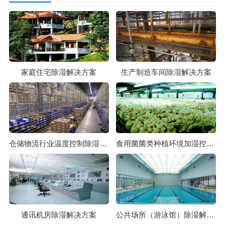
家庭住宅除湿解决方案
生产制造车间除湿解决方案
仓储物流行业温度控制除湿解决方案
食用菌菌类种植环境加湿控制解决方案1
通讯机房除湿解决方案
公共场所（游泳馆）除湿解决方案