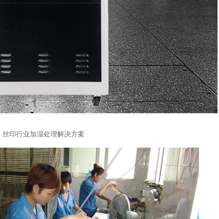
丝印行业加湿处理解决方案