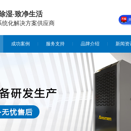
除湿·致净生活
系统化解决方案供应商
成功案例
服务支持
品牌介绍
新闻资