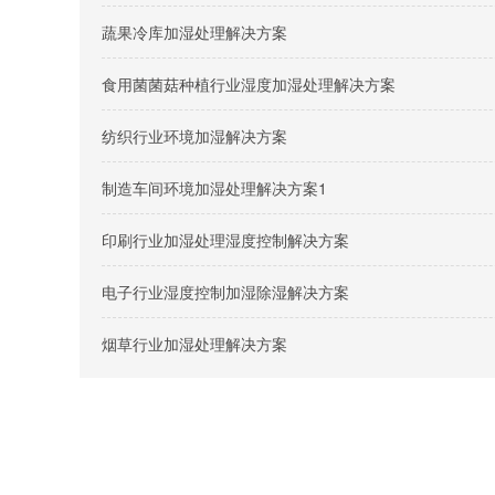
蔬果冷库加湿处理解决方案
食用菌菌菇种植行业湿度加湿处理解决方案
纺织行业环境加湿解决方案
制造车间环境加湿处理解决方案1
印刷行业加湿处理湿度控制解决方案
电子行业湿度控制加湿除湿解决方案
烟草行业加湿处理解决方案