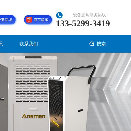
设备选购服务热线：
133-5299-3419
讯
联系我们
搜索