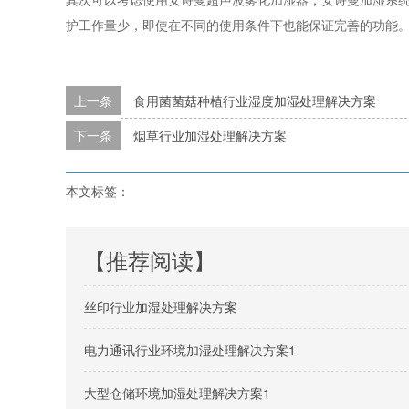
护工作量少，即使在不同的使用条件下也能保证完善的功能
上一条
食用菌菌菇种植行业湿度加湿处理解决方案
下一条
烟草行业加湿处理解决方案
本文标签：
【推荐阅读】
丝印行业加湿处理解决方案
电力通讯行业环境加湿处理解决方案1
大型仓储环境加湿处理解决方案1