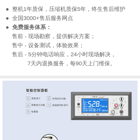
● 整机1年质保，压缩机质保5年，终生售后维护
● 全国3000+售后服务网点
●
免费服务体系：
售前 - 现场勘察，提供解决方案；
售中 - 设备测试，体验效果；
售后 - 5分钟电话响应，24小时现场解决，
7天内退换服务，每90天上门维保。