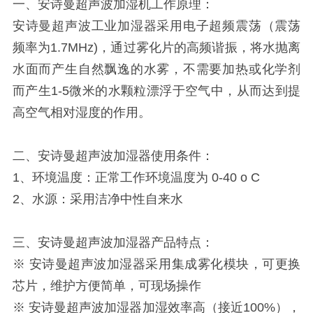
一、安诗曼超声波加湿机工作原理：
安诗曼超声波工业加湿器采用电子超频震荡（震荡
频率为1.7MHz)，通过雾化片的高频谐振，将水抛离
水面而产生自然飘逸的水雾，不需要加热或化学剂
而产生1-5微米的水颗粒漂浮于空气中，从而达到提
高空气相对湿度的作用。
二、安诗曼超声波加湿器使用条件：
1、环境温度：正常工作环境温度为 0-40 o C
2、水源：采用洁净中性自来水
三、安诗曼超声波加湿器产品特点：
※ 安诗曼超声波加湿器采用集成雾化模块，可更换
芯片，维护方便简单，可现场操作
※ 安诗曼超声波加湿器加湿效率高（接近100%），