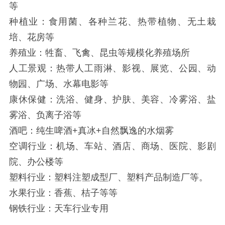
等
种植业：食用菌、各种兰花、热带植物、无土栽
培、花房等
养殖业：牲畜、飞禽、昆虫等规模化养殖场所
人工景观：热带人工雨淋、影视、展览、公园、动
物园、广场、水幕电影等
康休保健：洗浴、健身、护肤、美容、冷雾浴、盐
雾浴、负离子浴等
酒吧：纯生啤酒+真冰+自然飘逸的水烟雾
空调行业：机场、车站、酒店、商场、医院、影剧
院、办公楼等
塑料行业：塑料注塑成型厂、塑料产品制造厂等。
水果行业：香蕉、桔子等等
钢铁行业：天车行业专用