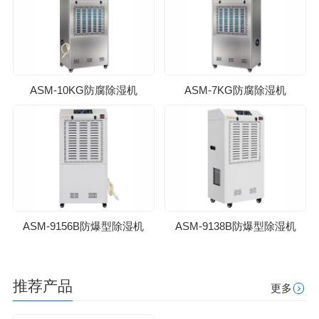
ASM-10KG防腐除湿机
ASM-7KG防腐除湿机
ASM-9156B防爆型除湿机
ASM-9138B防爆型除湿机
推荐产品
更多