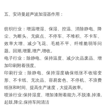
五、安诗曼超声波加湿器作用：
纺织行业：增温增湿、保湿、控温、消除静电、降
尘、为断头、无疵点、不停车、不堆积、不卡车、
效率大增、减少飞花、毛糙不平、纤维脆弱等问
题。回潮,增重,增产,增收。
电子行业：除静电、保持温度、减少次品废品、增
加印刷附着强度。
印刷行业：除静电、保持湿度确保纸张不收缩变
形、不卡纸、无次品、容易套色、不停机、不浪费
纸张和时间、提高生产速度，大提高效率。
喷涂行业:保持湿度、增加漆附着能力,不脱漆,掉漆,
起鼓,降尘,保持车间清洁