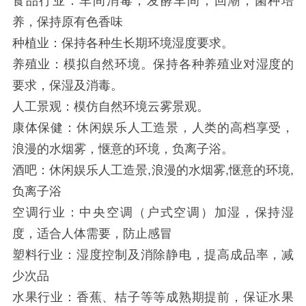
食品行业：车间消毒，发酵车间，回潮，菌种培
养，保持原有色香味
种植业：保持各种生长期环境湿度要求。
养殖业：模拟自然环境。保持各种养殖业对湿度的
要求，保湿及消毒。
人工景观：模仿自然环境云雾景观。
康体保健：休闲娱乐人工造景，人类的高档享受，
浪漫的水烟雾，惬意的环境，负离子浴。
酒吧：休闲娱乐人工造景,浪漫的水烟雾,惬意的环境,
负离子浴
空调行业：中央空调（户式空调）加湿，保持湿
度，适合人体需要，防止感冒
塑料行业：湿度控制及消除静电，提高成品率，减
少次品
水果行业：香蕉、桔子等等成熟期提前，保证水果