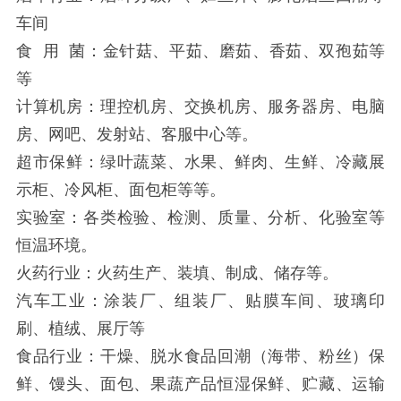
车间
食 用 菌：金针菇、平茹、磨茹、香茹、双孢茹等
等
计算机房：理控机房、交换机房、服务器房、电脑
房、网吧、发射站、客服中心等。
超市保鲜：绿叶蔬菜、水果、鲜肉、生鲜、冷藏展
示柜、冷风柜、面包柜等等。
实验室：各类检验、检测、质量、分析、化验室等
恒温环境。
火药行业：火药生产、装填、制成、储存等。
汽车工业：涂装厂、组装厂、贴膜车间、玻璃印
刷、植绒、展厅等
食品行业：干燥、脱水食品回潮（海带、粉丝）保
鲜、馒头、面包、果蔬产品恒湿保鲜、贮藏、运输