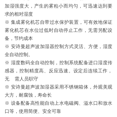
加湿强度大，产生的雾粒小而均匀，可迅速达到要
求的相对湿度
※ 集成雾化机芯自带过水保护装置，可有效地保证
雾化机芯在水位过低时自动停止工作，无需另配设
备，节约成本
※ 安诗曼超声波加湿器控制方式灵活、方便，湿度
全自动控制。
※ 湿度数码全自动控制，控制系统配备进口湿度传
感器，控制精度高、反应迅速。设定后连续工作，
无 需人员职守
※ 安诗曼超声波加湿器采用不锈钢箱体，外观美观
大方，耐腐蚀，寿命长
※ 设备配备高性能自动上水电磁阀、溢水口和放水
口等，使用简便、安全可靠