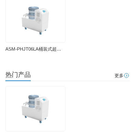
ASM-PHJT06LA桶装式超声波加湿器
热门产品
更多