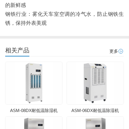
的新鲜感
钢铁行业：雾化天车室空调的冷气水，防止钢铁生
锈，保持外表美观
相关产品
更多
ASM-08DX耐低温除湿机
ASM-06DX耐低温除湿机