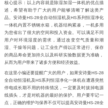
核心提示：以上内容就是除湿加湿一体机的优点描
述，希望有助于广大的用户能够清晰了解这类产
品。安诗曼HS-28全自动恒湿机及HS系列恒湿净化
一体机内置不锈钢水箱，机器结构紧凑，一机多用
为您省出了很大的空间和投入资金。可以满足不同
用户对环境湿度的需求，通过改变空气质量和潮
湿、干燥等问题，让工业生产得以正常进行、保存
的商品寿命更加持久以及科研实验数据更为准确，
从而为用户带来了诸多方便和经济效益。
在这里小编还要提醒广大的用户，如果安诗曼HS-28
全自动恒湿机及HS系列恒湿净化一体机在遭遇突然
停电或长期不用的特殊情况，一定要及时拔掉电源
线插头，才是对机器的最好的保护。用户要牢记一
点，正确的维护与保养不仅可以提高安诗曼HS-28全