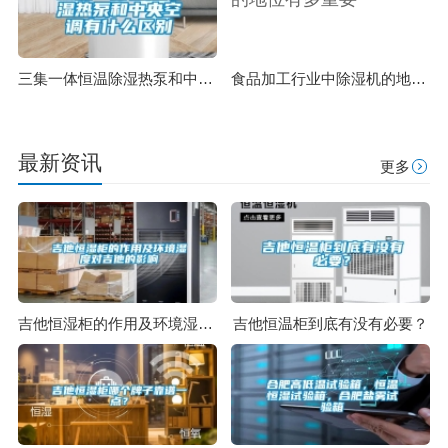
三集一体恒温除湿热泵和中央空调有什么区别
食品加工行业中除湿机的地位有多重要
最新资讯
更多
吉他恒湿柜的作用及环境湿度对吉他的影响
吉他恒温柜到底有没有必要？