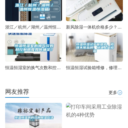
浙江／杭州／湖州／温州恒温恒湿箱
新风除湿一体机价格多少？高性价比新风除湿一体机
恒温恒湿室的换气次数和控制精度如何确定？
恒温恒湿试验箱维修，修理不限品牌，快速上门修复
网友推荐
更多