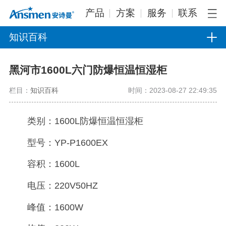
产品
方案
服务
联系
知识百科
黑河市1600L六门防爆恒温恒湿柜
栏目：
知识百科
时间：2023-08-27 22:49:35
类别：1600L防爆恒温恒湿柜
型号：YP-P1600EX
容积：1600L
电压：220V50HZ
峰值：1600W