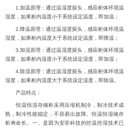
1.加温原理：通过温湿度探头，感应柜体环境温
湿度，如果柜内温度小于系统设定温度，即加温；
2.降温原理：通过温湿度探头，感应柜体环境温
湿度，如果柜内温度大于系统设定温度，即降温；
3.加湿原理：通过温湿度探头，感应柜体环境温
湿度，如果柜内湿度小于系统设定湿度，即加湿；
4.除湿原理：通过温湿度探头，感应柜体环境温
湿度，如果柜内湿度大于系统设定湿度，即除温。
产品特点：
恒温恒湿存储柜采用压缩机制冷，制冷技术成
熟，制冷性能稳定，不容易出故障。恒温恒湿储存
柜寿命长。一、是因为安菲科技的控温控湿技术已