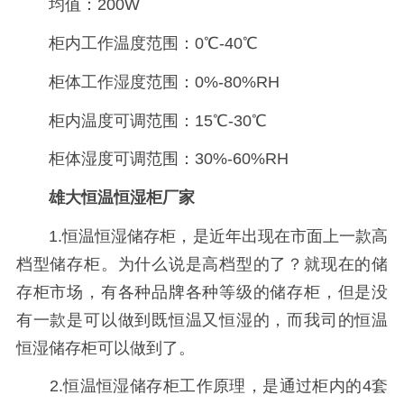
均值：200W
柜内工作温度范围：0℃-40℃
柜体工作湿度范围：0%-80%RH
柜内温度可调范围：15℃-30℃
柜体湿度可调范围：30%-60%RH
雄大恒温恒湿柜厂家
1.恒温恒湿储存柜，是近年出现在市面上一款高
档型储存柜。为什么说是高档型的了？就现在的储
存柜市场，有各种品牌各种等级的储存柜，但是没
有一款是可以做到既恒温又恒湿的，而我司的恒温
恒湿储存柜可以做到了。
2.恒温恒湿储存柜工作原理，是通过柜内的4套