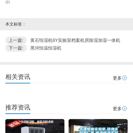
@)
本文标签：
上一篇:
黄石恒湿机6Y实验室档案机房除湿加湿一体机
下一篇:
黑河恒温恒湿机
相关资讯
更多
推荐资讯
更多