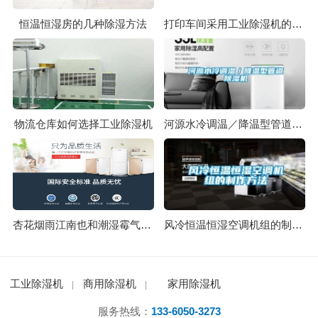
恒温恒湿房的几种除湿方法
打印车间采用工业除湿机的4种优势
物流仓库如何选择工业除湿机
河源水冷调温／降温型管道除湿机
杏花烟雨江南也和潮湿霉气相伴
风冷恒温恒湿空调机组的制作方法
工业除湿机
商用除湿机
家用除湿机
服务热线：
133-6050-3273