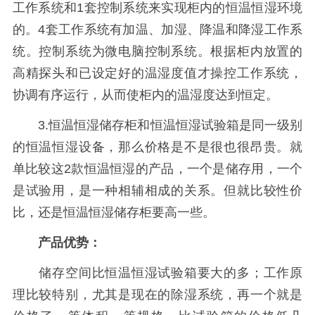
工作系统和1套控制系统来实现柜内的恒温恒湿环境
的。4套工作系统有加温、加湿、降温和降湿工作系
统。控制系统为微电脑控制系统。根据柜内放置的
高精探头和已设定好的温湿度值才操控工作系统，
协调有序运行，从而使柜内的温湿度达到恒定。
3.恒温恒湿储存柜和恒温恒湿试验箱是同一级别
的恒温恒湿设备，那么价格是不是很也很昂贵。就
单比较这2款恒温恒湿的产品，一个是储存用，一个
是试验用，是一种相辅相成的关系。但就比较性价
比，还是恒温恒湿储存柜要高一些。
产品优势：
储存空间比恒温恒湿试验箱要大的多；工作原
理比较特别，尤其是现在的除湿系统，再一个就是