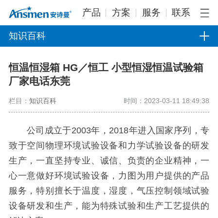
产品
方案
服务
联系
知识百科
恒温恒湿箱 HG／恒工 小型恒湿恒温试验箱
厂家电话东莞
栏目：
知识百科
时间：2023-03-11 18:49:38
公司成立于2003年，2018年进入国家序列，专
致于空间物理环境试验设备和力学试验设备的研发
生产，一直坚持专业、诚信、负责的企业精神，一
心一意做好环境试验设备，力图为用户提供的产品
服务，特别擅长于温度，湿度，气压控制领域试验
设备研发和生产，能为特殊试验和生产工艺提供的