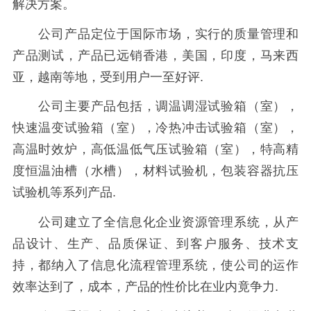
解决方案。
公司产品定位于国际市场，实行的质量管理和
产品测试，产品已远销香港，美国，印度，马来西
亚，越南等地，受到用户一至好评.
公司主要产品包括，调温调湿试验箱（室），
快速温变试验箱（室），冷热冲击试验箱（室），
高温时效炉，高低温低气压试验箱（室），特高精
度恒温油槽（水槽），材料试验机，包装容器抗压
试验机等系列产品.
公司建立了全信息化企业资源管理系统，从产
品设计、生产、品质保证、到客户服务、技术支
持，都纳入了信息化流程管理系统，使公司的运作
效率达到了，成本，产品的性价比在业内竟争力.