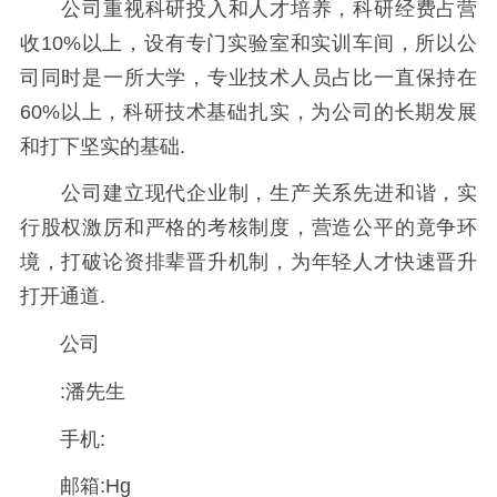
公司重视科研投入和人才培养，科研经费占营
收10%以上，设有专门实验室和实训车间，所以公
司同时是一所大学，专业技术人员占比一直保持在
60%以上，科研技术基础扎实，为公司的长期发展
和打下坚实的基础.
公司建立现代企业制，生产关系先进和谐，实
行股权激厉和严格的考核制度，营造公平的竟争环
境，打破论资排辈晋升机制，为年轻人才快速晋升
打开通道.
公司
:潘先生
手机:
邮箱:Hg