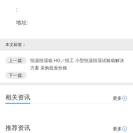
:
地址:
本文标签：
上一篇:
恒温恒湿箱 HG／恒工 小型恒温恒湿试验箱解决
方案 采购批发价格
下一篇:
相关资讯
更多
推荐资讯
更多