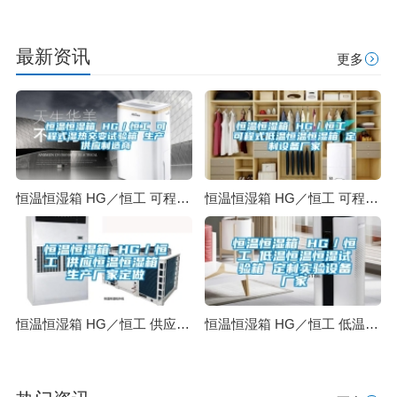
最新资讯
更多
恒温恒湿箱 HG／恒工 可程式湿热交变试验箱 生产供应制造商
恒温恒湿箱 HG／恒工 可程式低温恒温恒湿箱 定制设备厂家
恒温恒湿箱 HG／恒工 供应恒温恒湿箱 生产厂家定做
恒温恒湿箱 HG／恒工 低温恒温恒湿试验箱 定制实验设备厂家