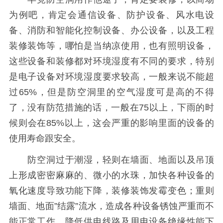
为例吧，肯定会通信设备、防护设备、风水电设
备、消防和智能化控制设备、办公设备，以及工程
装修装饰等，哪怕是当纳凉使用，也有照明设备，
这些设备和装修都对环境湿度有不同的要求，特别
是电子设备对环境湿度要求较高，一般来说不能超
过65%，但是防空洞里的空气湿度可是高的不得
了，没有防范措施的话，一般在75以上，下雨的时
候则会在85%以上，这会严重的影响里面的设备的
使用寿命跟安全。
防空洞过于潮湿，轻则在墙面、地面以及吊顶
上形成密密麻麻的、微小的水珠，加快各种设备的
氧化速度导致功能下降，装修装饰发霉变色；重则
墙面、地面”结露”流水，造成各种设备锈蚀严重而不
能正常工作，降低供电线路及用电设备绝缘性能下