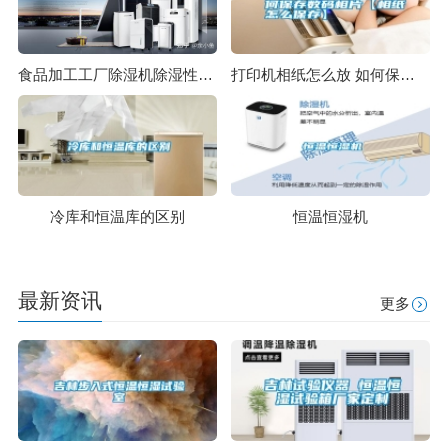
食品加工工厂除湿机除湿性能稳定
打印机相纸怎么放 如何保存数码相片【相纸怎么保存】
冷库和恒温库的区别
恒温恒湿机
最新资讯
更多