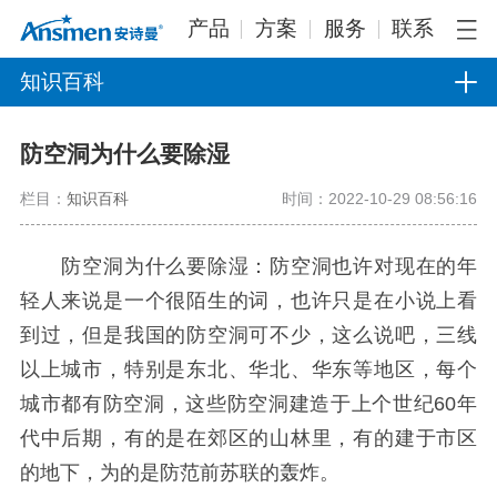
产品
方案
服务
联系
知识百科
防空洞为什么要除湿
栏目：
知识百科
时间：2022-10-29 08:56:16
防空洞为什么要除湿：防空洞也许对现在的年
轻人来说是一个很陌生的词，也许只是在小说上看
到过，但是我国的防空洞可不少，这么说吧，三线
以上城市，特别是东北、华北、华东等地区，每个
城市都有防空洞，这些防空洞建造于上个世纪60年
代中后期，有的是在郊区的山林里，有的建于市区
的地下，为的是防范前苏联的轰炸。