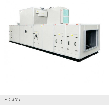
本文标签：