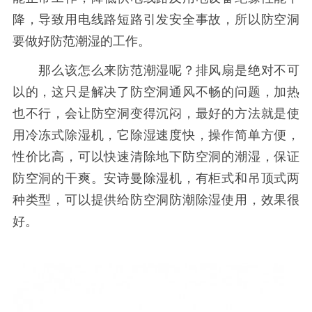
降，导致用电线路短路引发安全事故，所以防空洞
要做好防范潮湿的工作。
那么该怎么来防范潮湿呢？排风扇是绝对不可
以的，这只是解决了防空洞通风不畅的问题，加热
也不行，会让防空洞变得沉闷，最好的方法就是使
用冷冻式除湿机，它除湿速度快，操作简单方便，
性价比高，可以快速清除地下防空洞的潮湿，保证
防空洞的干爽。安诗曼除湿机，有柜式和吊顶式两
种类型，可以提供给防空洞防潮除湿使用，效果很
好。