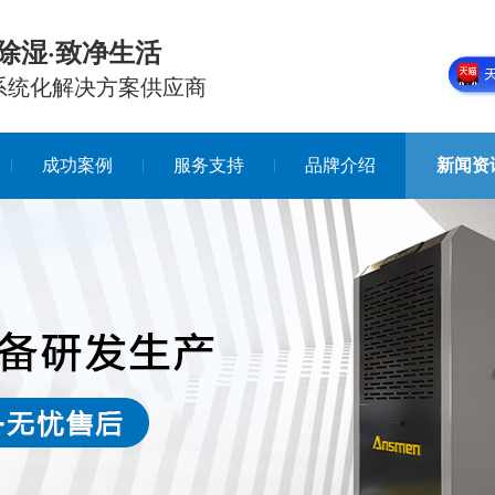
除湿·致净生活
系统化解决方案供应商
成功案例
服务支持
品牌介绍
新闻资