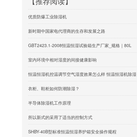
【推荐阅读】
优质防爆工业除湿机
新时期中国家电代理商的生存和发展之路
GBT2423.1-2008恒温恒湿试验箱生产厂家_规格｜80L
室内环境中相对湿度的间接健康影响
恒温恒湿机控温调节空气湿度效果怎么样 恒温恒湿机除湿
衣柜、鞋柜如何防潮除湿？
半导体除湿机工作原理
所以新式的采用了适当的控制方式
SHBY-40B型标准恒温恒湿养护箱安全操作规程