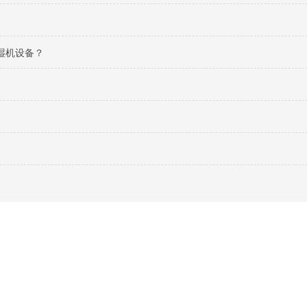
湿机设备？