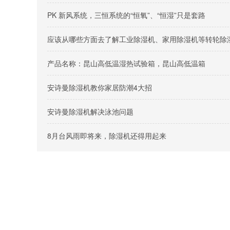
PK 新风系统，三恒系统的“恒氧”、“恒湿”只是套路
应该从哪些方面去了解工业除湿机、家用除湿机等转轮除
产品名称：昆山高低温湿热试验箱，昆山高低温箱
安诗曼除湿机教你家居防潮4大招
安诗曼除湿机解决泳池问题
8月台风雨即将来，除湿机还得用起来