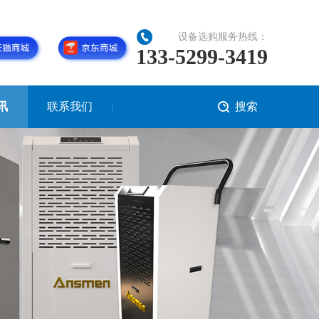
设备选购服务热线：
133-5299-3419
讯
联系我们
搜索