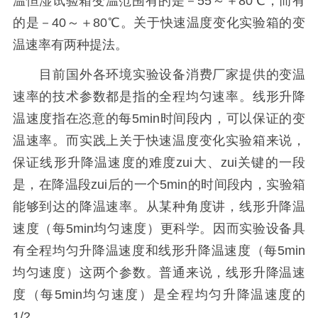
温恒湿试验箱变温范围有的是－55～＋80℃，而有
的是－40～＋80℃。关于快速温度变化实验箱的变
温速率有两种提法。
目前国外各环境实验设备消费厂家提供的变温
速率的技术参数都是指的全程均匀速率。线形升降
温速度指在恣意的每5min时间段内，可以保证的变
温速率。而实践上关于快速温度变化实验箱来说，
保证线形升降温速度的难度zui大、zui关键的一段
是，在降温段zui后的一个5min的时间段内，实验箱
能够到达的降温速率。从某种角度讲，线形升降温
速度（每5min均匀速度）更科学。因而实验设备具
有全程均匀升降温速度和线形升降温速度（每5min
均匀速度）这两个参数。普通来说，线形升降温速
度（每5min均匀速度）是全程均匀升降温速度的
1/2。