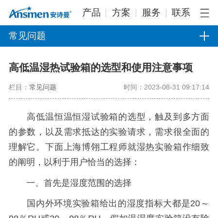
产品
方案
服务
联系
常见问题
高低温湿热试验箱的选型和使用注意事项
栏目：
常见问题
时间：2023-08-31 09:17:14
高低温恒温恒湿试验箱的选型，触及到多方面
的参数，以及需求抵达的实验请求，需求很全面的
理解它。下面上海博翎工程师就湿热实验箱作细致
的阐明，以利于用户恰当的选择：
一、首先是湿度范围的选择
国内外环境实验箱给出的湿度指标大都是20～