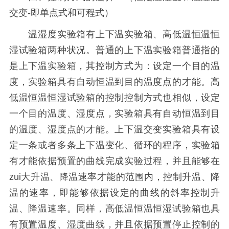
交变-即单点式和可程式）
温湿度实验箱有上下温实验箱、高低温恒温恒
湿试验箱两种状况。普通的上下温实验箱普通指的
是上下温实验箱，其控制方式为：设定一个目的温
度，实验箱具有自动恒温到目的温度点的才能。高
低温恒温恒湿试验箱的控制控制方式也相似，设定
一个目的温度、湿度点，实验箱具有自动恒温到目
的温度、湿度点的才能。上下温交变实验箱具有设
定一条或者多条上下温变化、循环的程序，实验箱
有才能依据预置的曲线完成实验过程，并且能够在
zui大升温、降温速率才能的范围内，控制升温、降
温的速率，即能够依据设定的曲线的斜率控制升
温、降温速率。同样，高低温恒温恒湿试验箱也具
有预置温度、湿度曲线，并且依据预置停止控制的