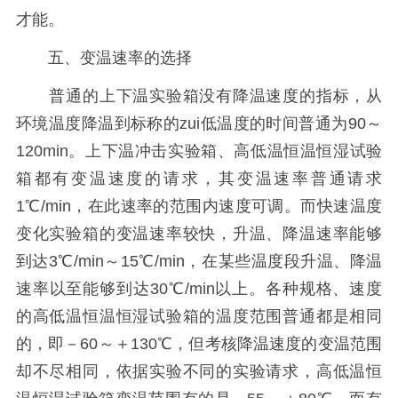
才能。
五、变温速率的选择
普通的上下温实验箱没有降温速度的指标，从
环境温度降温到标称的zui低温度的时间普通为90～
120min。上下温冲击实验箱、高低温恒温恒湿试验
箱都有变温速度的请求，其变温速率普通请求
1℃/min，在此速率的范围内速度可调。而快速温度
变化实验箱的变温速率较快，升温、降温速率能够
到达3℃/min～15℃/min，在某些温度段升温、降温
速率以至能够到达30℃/min以上。各种规格、速度
的高低温恒温恒湿试验箱的温度范围普通都是相同
的，即－60～＋130℃，但考核降温速度的变温范围
却不尽相同，依据实验不同的实验请求，高低温恒