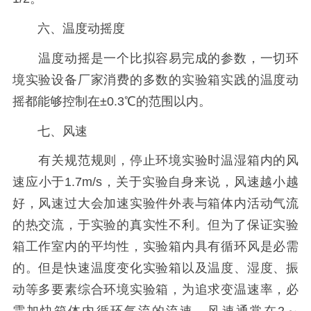
六、温度动摇度
温度动摇是一个比拟容易完成的参数，一切环
境实验设备厂家消费的多数的实验箱实践的温度动
摇都能够控制在±0.3℃的范围以内。
七、风速
有关规范规则，停止环境实验时温湿箱内的风
速应小于1.7m/s，关于实验自身来说，风速越小越
好，风速过大会加速实验件外表与箱体内活动气流
的热交流，于实验的真实性不利。但为了保证实验
箱工作室内的平均性，实验箱内具有循环风是必需
的。但是快速温度变化实验箱以及温度、湿度、振
动等多要素综合环境实验箱，为追求变温速率，必