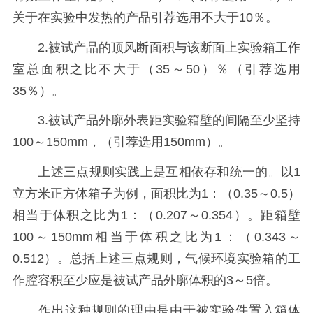
关于在实验中发热的产品引荐选用不大于10％。
2.被试产品的顶风断面积与该断面上实验箱工作
室总面积之比不大于（35～50）％（引荐选用
35％）。
3.被试产品外廓外表距实验箱壁的间隔至少坚持
100～150mm，（引荐选用150mm）。
上述三点规则实践上是互相依存和统一的。以1
立方米正方体箱子为例，面积比为1：（0.35～0.5）
相当于体积之比为1：（0.207～0.354）。距箱壁
100～150mm相当于体积之比为1：（0.343～
0.512）。总括上述三点规则，气候环境实验箱的工
作腔容积至少应是被试产品外廓体积的3～5倍。
作出这种规则的理由是由于被实验件置入箱体