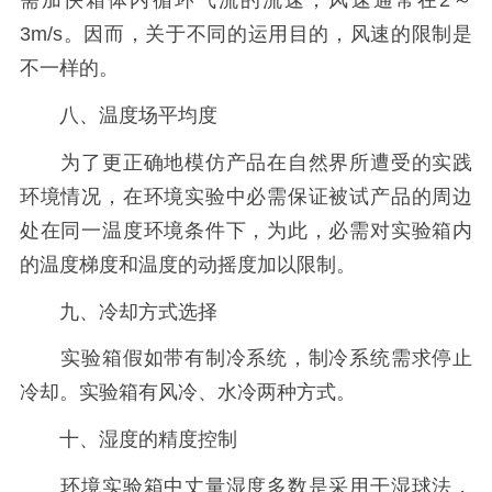
需加快箱体内循环气流的流速，风速通常在2～
3m/s。因而，关于不同的运用目的，风速的限制是
不一样的。
八、温度场平均度
为了更正确地模仿产品在自然界所遭受的实践
环境情况，在环境实验中必需保证被试产品的周边
处在同一温度环境条件下，为此，必需对实验箱内
的温度梯度和温度的动摇度加以限制。
九、冷却方式选择
实验箱假如带有制冷系统，制冷系统需求停止
冷却。实验箱有风冷、水冷两种方式。
十、湿度的精度控制
环境实验箱中丈量湿度多数是采用干湿球法，