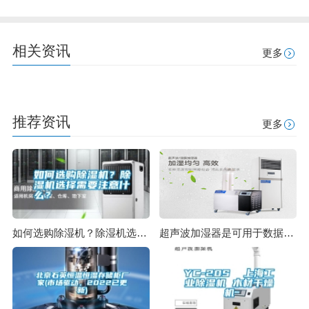
相关资讯
更多
推荐资讯
更多
如何选购除湿机？除湿机选择需要注意什么？
超声波加湿器是可用于数据中心的最环保产品之一