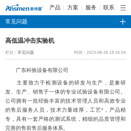
产品
方案
服务
联系
常见问题
高低温冲击实验机
栏目：
常见问题
时间：2023-08-26 18:16:54
广东科验设备有限公司
主要致力于检测设备的研发与生产，是兼研
发、生产、销售于一体的专业试验设备有限公司。
公司拥有一批经验丰富的技术管理人员和高效专业
的售后服务人员，技术力量雄厚，工艺*，产品精
专，具有一套严格的测试系统，精细的品质管理和
完善的售前售后服务体系。