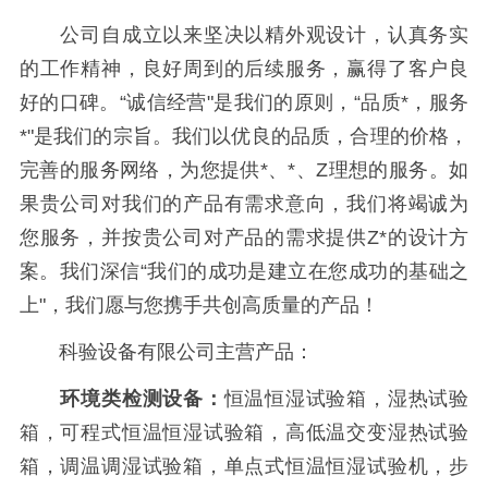
公司自成立以来坚决以精外观设计，认真务实
的工作精神，良好周到的后续服务，赢得了客户良
好的口碑。“诚信经营"是我们的原则，“品质*，服务
*"是我们的宗旨。我们以优良的品质，合理的价格，
完善的服务网络，为您提供*、*、Z理想的服务。如
果贵公司对我们的产品有需求意向，我们将竭诚为
您服务，并按贵公司对产品的需求提供Z*的设计方
案。我们深信“我们的成功是建立在您成功的基础之
上"，我们愿与您携手共创高质量的产品！
科验设备有限公司主营产品：
环境类检测设备：
恒温恒湿试验箱，湿热试验
箱，可程式恒温恒湿试验箱，高低温交变湿热试验
箱，调温调湿试验箱，单点式恒温恒湿试验机，步