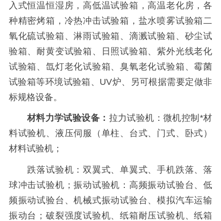
入式恒温恒湿房，高低温试验箱，高温老化房，各
种精密烤箱，冷热冲击试验箱，盐水喷雾试验箱二
氧化硫试验箱、淋雨试验箱、滴溅试验箱、砂尘试
验箱、耐黄变试验箱、日照试验箱、紫外光线老化
试验箱、氙灯老化试验箱、臭氧老化试验箱、霉菌
试验箱等环境试验箱、UV炉、另可根据需要定做非
标规格设备。
材料力学试验设备：
拉力试验机：微机控制*材
料试验机、液压伺服（单柱、台式、门式、卧式）
材料试验机；
跌落试验机：双翼式、单翼式、手机跌落、落
球冲击试验机；振动试验机：高频振动试验台、低
频振动试验台、机械式振动试验台、模拟汽车运输
振动台；破裂强度试验机、纸箱耐压试验机、纸箱