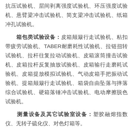
抗压试验机、层间剥离强度试验机、环压强度试验
机、悬臂梁冲击试验机、简支梁冲击试验机、纸箱
冲孔试验机。
箱包类试验设备
：
皮箱颠簸行走试验机、粘扣
带疲劳试验机、TABER耐磨耗性试验机、拉链扭转
试验机、拉杆往复拉动试验机、皮箱滚筒撞击试验
机、皮箱拉杆反复抽放试验机、皮箱输行走磨耗试
验机、皮箱提放模拟试验机、气动皮箱手把振动试
验机、提箱颠簸行走试验机、箱袋自由坠落与摔落
综合试验机、硬箱落锤冲击试验机、电动摩擦脱色
试验机。
测量设备及其它试验室设备：
塑胶融熔指数
仪、无转子硫化仪、对色灯箱等。