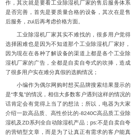
作，其次就是要看工业除湿机厂家的售后服务体系
是否完善，首先是要质量合格的设备，其次在是售
后服务，zui后再考虑价格方面。
工业除湿机厂家其实不难找的，很多用户觉得
选择困难也是因为不知道那个工业除湿机厂家好，
因为现在在各种了解设备的渠道上都是各个工业除
湿机厂家的广告，全都是自卖自夸式的吹捧，造成
了很多用户实在难分真假的选购情况；
小编作为偶尔网购时想买品牌搜索结果显示的
是“李鬼”的情况，相信大多数客户遇到这样的情况的
话肯定会有觉得上当了的想法；所以，电器为大家
介绍一款高品质、高性价比的-8240C高品质工业除
湿机及ZD系列全自动除湿机产品；ps:不是自卖自夸
的营销型文章，而是为了让真正有需求的客户能真