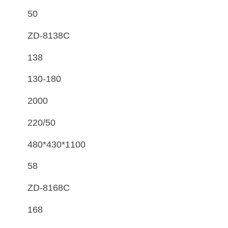
50
ZD-8138C
138
130-180
2000
220/50
480*430*1100
58
ZD-8168C
168