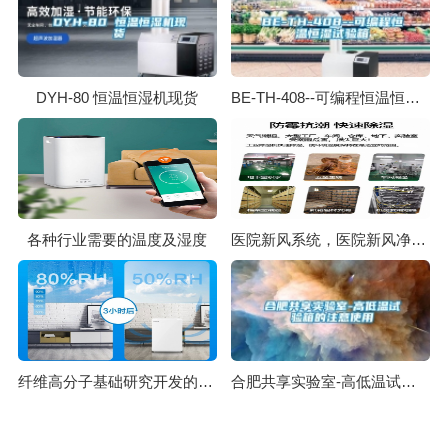
DYH-80 恒温恒湿机现货
BE-TH-408--可编程恒温恒湿试验箱
各种行业需要的温度及湿度
医院新风系统，医院新风净化除湿一体机
纤维高分子基础研究开发的实施
合肥共享实验室-高低温试验箱的注意使用