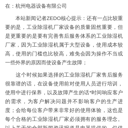
在：杭州电器设备有限公司
本站新闻记者ZEDO核心提示：还有一点比较重
要的是，工业除湿机厂家设备的质量固然重要，但
是更重要的是要有完善售后服务体系的工业除湿机
厂家，因为工业除湿机属于大型设备，使用成本较
高，使用的门槛也比较高，难免会因为操作不当或
一些外界的原因而使设备产生故障；
这个时候如果选择的工业除湿机厂家售后服务
很靠谱的话，在设备使用前对使用人员进行培训，
使用中进行保养，以及故障产生的话*时间响应客户
的需求，为客户解决问题并不影响客户的生产进
度；会给每位客户带来非常好的使用体验，这也是
每个合格的工业除湿机厂家必须拥有的服务理念。
以上关于
的全部新闻资讯报道是电器提供的，仅供