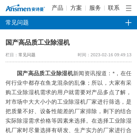
产品
方案
服务
联系
常见问题
国产高品质工业除湿机
栏目：
常见问题
时间：2023-02-16 09:49:13
国产高品质工业除湿机
新闻资讯报道：*，在任
何行业中都存在鱼龙混杂的乱像；所以，大家有采
购工业除湿机需求的用户就需要对产品多点了解，
对市场中大大小小的工业除湿机厂家进行筛选，是
把质量不好、设备性能差的厂家排除，剩下的结合
实际除湿需求价格等因素来选择。在选择工业除湿
机厂家时尽量选择有研发、生产实力的厂家进行合