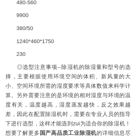
480-560
9900
380/50
1240*460*1750
230
◎选型注意事项--除湿机的除湿量和型号的选
择，主要根据使用环境空间的体积、新风量的大
小、空间环境所需的湿度要求等具体数值来科学计
算。另外需要注意的是环境的相对湿度与环境的温
度有关，温度越高，湿度蒸发越快，反之效果越
差，因此在配置除湿机时，需要在专业人员的指导
下进行选型，这样才能选到zui为适合你的除湿机！
想要了解更多
国产高品质工业除湿机
的详细信息尽