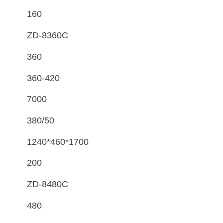
160
ZD-8360C
360
360-420
7000
380/50
1240*460*1700
200
ZD-8480C
480