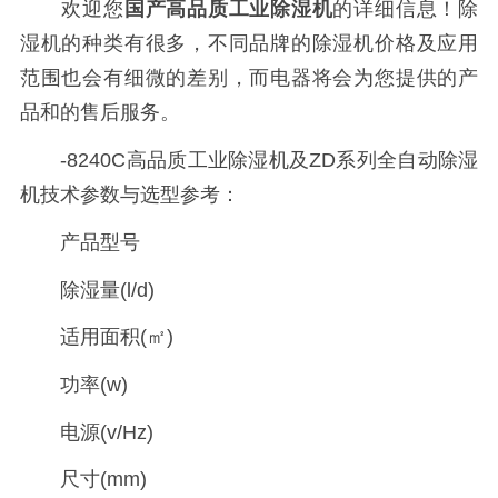
欢迎您
国产高品质工业除湿机
的详细信息！除
湿机的种类有很多，不同品牌的除湿机价格及应用
范围也会有细微的差别，而电器将会为您提供的产
品和的售后服务。
-8240C高品质工业除湿机及ZD系列全自动除湿
机技术参数与选型参考：
产品型号
除湿量(l/d)
适用面积(㎡)
功率(w)
电源(v/Hz)
尺寸(mm)