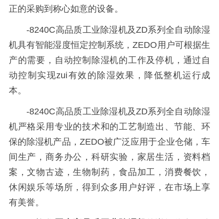
正的采购到称心如意的设备。
-8240C高品质工业除湿机及ZD系列全自动除湿
机具有智能湿度恒定控制系统，ZEDO用户可根据生
产的需要，自动控制除湿机的工作及停机，通过自
动控制实现zui有效的除湿效果，降低整机运行成
本。
-8240C高品质工业除湿机及ZD系列全自动除湿
机严格采用专业的技术和的工艺制造出、节能、环
保的除湿机产品，ZEDO被广泛应用于企业仓储，车
间生产，商务办公，科研实验，家居生活，资料档
案，文物古迹，生物制药，食品加工，消费餐饮，
休闲娱乐等场所，得到众多用户好评，在市场上享
有美誉。