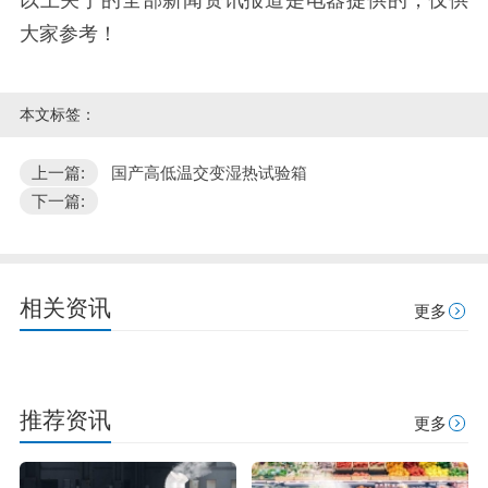
大家参考！
本文标签：
上一篇:
国产高低温交变湿热试验箱
下一篇:
相关资讯
更多
推荐资讯
更多