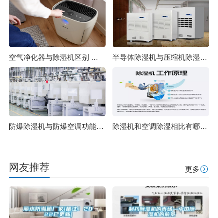
空气净化器与除湿机区别 除湿原理一样吗
半导体除湿机与压缩机除湿机的对比
防爆除湿机与防爆空调功能上有哪些区别 除湿机制造标准
除湿机和空调除湿相比有哪些优势？
网友推荐
更多