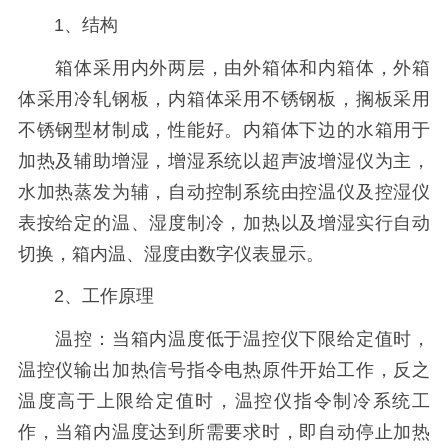
1、结构
箱体采用内外两层，由外箱体和内箱体，外箱
体采用冷轧钢板，内箱体采用不锈钢板，搁板采用
不锈钢型材制成，性能好。内箱体下边的水箱用于
加热及辅助增湿，增湿系统以超声波增湿仪为主，
水加热蒸发为辅，自动控制系统由控温仪及控湿仪
表按给定的温、湿度制冷，加热以及增湿实行自动
切换，箱内温、湿度由数字仪表显示。
2、工作原理
温控：当箱内温度低于温控仪下限给定值时，
温控仪输出加热信号指令电热原件开始工作，反之
温度高于上限给定值时，温控仪指令制冷系统工
作，当箱内温度达到所需要求时，即自动停止加热