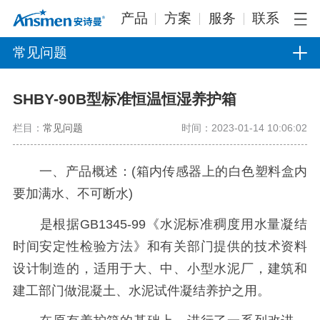
产品
方案
服务
联系
常见问题
SHBY-90B型标准恒温恒湿养护箱
栏目：
常见问题
时间：2023-01-14 10:06:02
一、产品概述：(箱内传感器上的白色塑料盒内
要加满水、不可断水)
是根据GB1345-99《水泥标准稠度用水量凝结
时间安定性检验方法》和有关部门提供的技术资料
设计制造的，适用于大、中、小型水泥厂，建筑和
建工部门做混凝土、水泥试件凝结养护之用。