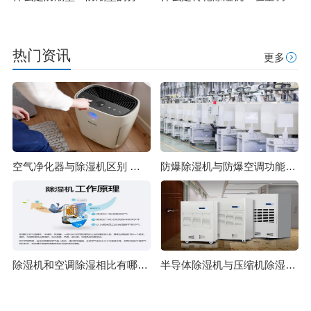
热门资讯
更多
空气净化器与除湿机区别 除湿原理一样吗
防爆除湿机与防爆空调功能上有哪些区别 除湿机制造标准
除湿机和空调除湿相比有哪些优势？
半导体除湿机与压缩机除湿机的对比