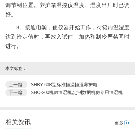
调节到位置。养护箱温控仪温度、湿度出厂时已调
好。
3、接通电源，使仪器开始工作，待箱内温湿度
达到给定值时，再放入试件，加热和制冷严禁同时
进行。
本文标签：
上一篇:
SHBY-60B型标准恒温恒湿养护箱
下一篇:
SHC-200机房恒湿机,定制数据机房专用恒湿机
相关资讯
更多