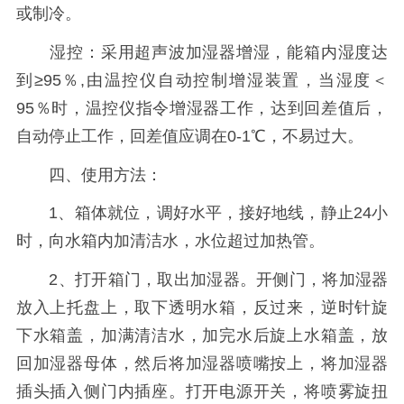
或制冷。
湿控：采用超声波加湿器增湿，能箱内湿度达
到≥95％,由温控仪自动控制增湿装置，当湿度＜
95％时，温控仪指令增湿器工作，达到回差值后，
自动停止工作，回差值应调在0-1℃，不易过大。
四、使用方法：
1、箱体就位，调好水平，接好地线，静止24小
时，向水箱内加清洁水，水位超过加热管。
2、打开箱门，取出加湿器。开侧门，将加湿器
放入上托盘上，取下透明水箱，反过来，逆时针旋
下水箱盖，加满清洁水，加完水后旋上水箱盖，放
回加湿器母体，然后将加湿器喷嘴按上，将加湿器
插头插入侧门内插座。打开电源开关，将喷雾旋扭