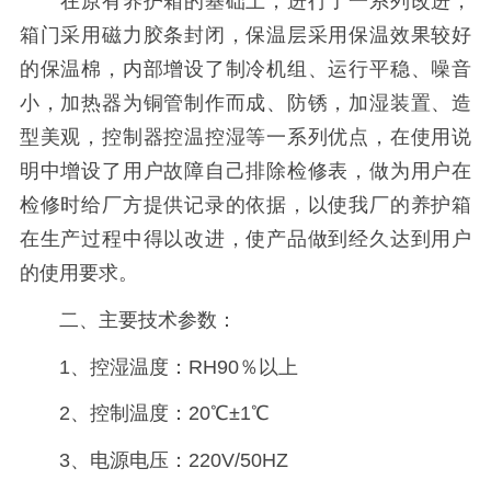
在原有养护箱的基础上，进行了一系列改进，
箱门采用磁力胶条封闭，保温层采用保温效果较好
的保温棉，内部增设了制冷机组、运行平稳、噪音
小，加热器为铜管制作而成、防锈，加湿装置、造
型美观，控制器控温控湿等一系列优点，在使用说
明中增设了用户故障自己排除检修表，做为用户在
检修时给厂方提供记录的依据，以使我厂的养护箱
在生产过程中得以改进，使产品做到经久达到用户
的使用要求。
二、主要技术参数：
1、控湿温度：RH90％以上
2、控制温度：20℃±1℃
3、电源电压：220V/50HZ