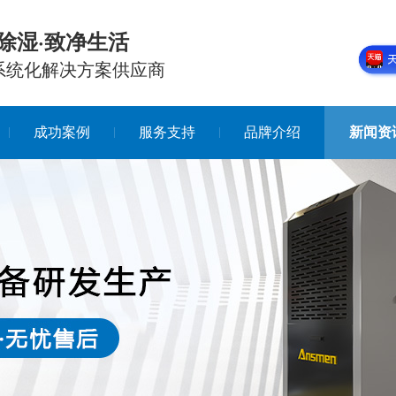
除湿·致净生活
系统化解决方案供应商
成功案例
服务支持
品牌介绍
新闻资