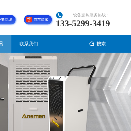
设备选购服务热线：
133-5299-3419
讯
联系我们
搜索