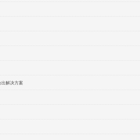
给出解决方案