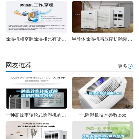
除湿机和空调除湿相比有哪些优势？
半导体除湿机与压缩机除湿机的对比
网友推荐
更多
一种高效率转轮式除湿机的制作方法
一.除湿机技术参数.doc