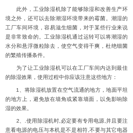
此外，工业除湿机除了能够除湿和改善生产环
境之外，还可以去除潮湿环境带来的霉菌。潮湿的
工厂车间环境，容易滋生细菌，对于某些行业来说
是非常致命的。工业除湿机通过运转可以将潮湿的
水分和悬浮微粒除去，使空气变得干爽，杜绝细菌
的繁殖传播条件。
为了让工业除湿机可以在工厂车间内达到最佳
的除湿效果，使用过程中你应该注意这些地方：
1、将除湿机放置在空气流通的地方，地面平坦
的地方上，避免放在墙角或紧靠墙面，以免影响除
湿的效果。
2、.使用除湿机时,必定要有专用电源,并且要注
意看电源的电压与本机是不是相符,不要与其它电器