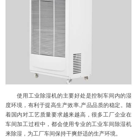
使用工业除湿机的主要好处是控制车间内的湿
度环境，有利于提高生产效率,产品品质的稳定。随
着国内对工艺质量要求越来越高，很多工厂企业在
车间加工过程中，都会使用专业的工业车间除湿机
来除湿，为工厂车间保持干爽舒适的生产环境。