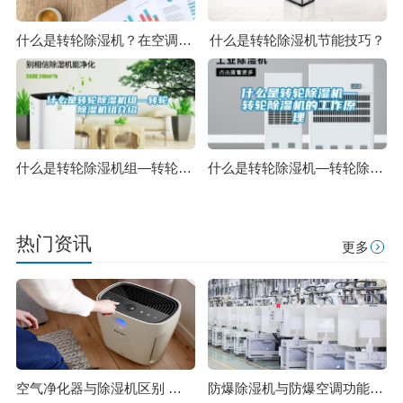
什么是转轮除湿机？在空调领域有哪些优势？
什么是转轮除湿机节能技巧？
什么是转轮除湿机组—转轮除湿机组介绍
什么是转轮除湿机—转轮除湿机的工作原理
热门资讯
更多
空气净化器与除湿机区别 除湿原理一样吗
防爆除湿机与防爆空调功能上有哪些区别 除湿机制造标准