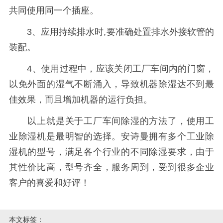
共同使用同一个插座。
3、应用持续排水时,要准确处置排水外接软管的
装配。
4、使用过程中，应该关闭工厂车间内的门窗，
以免外面的湿气不断涌入，导致机器除湿达不到最
佳效果，而且增加机器的运行负担。
以上就是关于工厂车间除湿的方法了，使用工
业除湿机是最明智的选择。安诗曼拥有多个工业除
湿机的型号，满足各个行业的不同除湿要求，由于
其性价比高，型号齐全，服务周到，受到很多企业
客户的喜爱和好评！
本文标签：