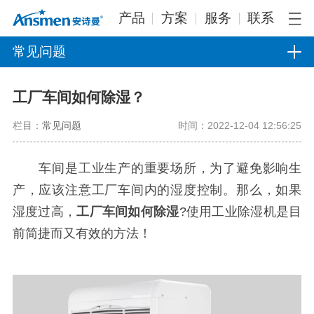
产品
方案
服务
联系
常见问题
工厂车间如何除湿？
栏目：
常见问题
时间：2022-12-04 12:56:25
车间是工业生产的重要场所，为了避免影响生
产，应该注意工厂车间内的湿度控制。那么，如果
湿度过高，
工厂车间如何除湿
?使用工业除湿机是目
前简捷而又有效的方法！