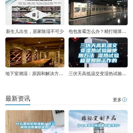
新生儿出生，居家除湿不可少
包包发霉怎么办？精打细算买的包应该如何保养？
地下室潮湿：原因和解决方案 地下室除湿机安装
三伏天高低温交变湿热试验箱使用方法 湿热试验箱是如何工作的
最新资讯
更多