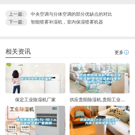
上一篇:
中央空调与分体空调的部分优缺点的对比
下一篇:
智能喷雾补湿机，室内保湿喷雾机器
相关资讯
更多
保定工业除湿机厂家
供应贵阳除湿机,贵阳工业除湿机,贵阳除湿机厂家批发,dh-8180d