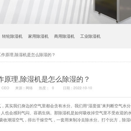
转轮除湿机
家用除湿机
商用除湿机
工业除湿机
工作原理,除湿机是怎么除湿的？
作原理,除湿机是怎么除湿的？
CEO
来源：网络
热度：
0
日期：2022-10-10
，其实我们身边的空气里都会含有水分。我们用“湿度值”来判断空气水
，人也会感到气闷、容易生病。那除湿机是如何吸收掉空气里不受欢迎的水
，吸收潮湿空气，排出干燥空气，一套用来制冷去除水分。打个比方，除湿