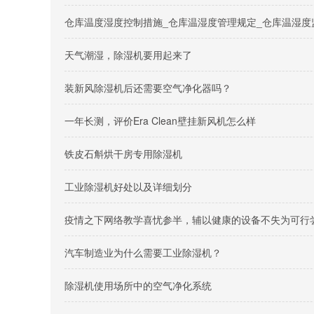
仓库温度湿度控制措施_仓库温湿度管理规定_仓库温湿度
天气潮湿，除湿机要用起来了
装新风除湿机后还需要空气净化器吗？
一年长测，评价Era Clean壁挂新风机怎么样
铁皮石斛烘干房专用除湿机
工业除湿机好处以及详细划分
疫情之下网络教学喜忧参半，辅以健康的设备不失为可行
汽车制造业为什么需要工业除湿机？
除湿机使用场所中的空气净化系统