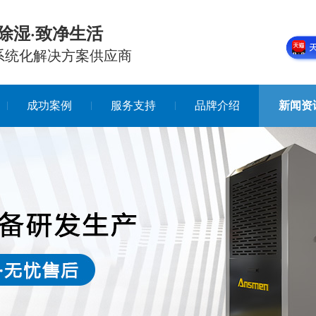
除湿·致净生活
系统化解决方案供应商
成功案例
服务支持
品牌介绍
新闻资