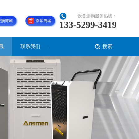
设备选购服务热线：
133-5299-3419
讯
联系我们
搜索