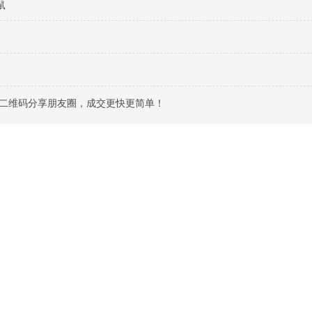
鼠
描二维码分享朋友圈，成交更快更简单！