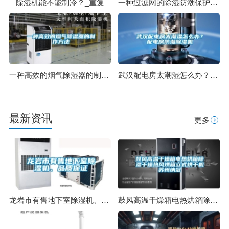
除湿机能不能制冷？_重复
一种过滤网的除湿防潮保护结构组件及空气净化器的制作方法
一种高效的烟气除湿器的制作方法
武汉配电房太潮湿怎么办？配电房防潮除湿机
最新资讯
更多
龙岩市有售地下室除湿机、品质保证
鼓风高温干燥箱电热烘箱除湿干燥热风烘箱立式烘干机苏州纳冠