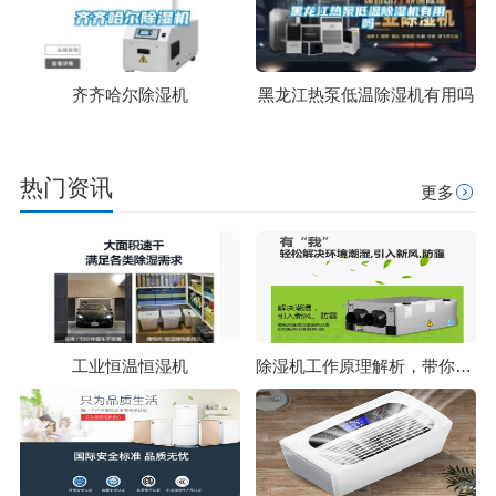
齐齐哈尔除湿机
黑龙江热泵低温除湿机有用吗
热门资讯
更多
工业恒温恒湿机
除湿机工作原理解析，带你了解除湿那些事