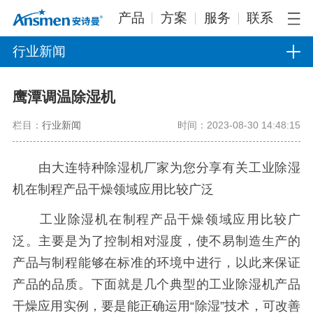
产品
方案
服务
联系
行业新闻
鹰潭调温除湿机
栏目：
行业新闻
时间：2023-08-30 14:48:15
由大连特种除湿机厂家为您分享有关工业除湿
机在制程产品干燥领域应用比较广泛
工业除湿机在制程产品干燥领域应用比较广
泛。主要是为了控制相对湿度，使不易制造生产的
产品与制程能够在标准的环境中进行，以此来保证
产品的品质。下面就是几个典型的工业除湿机产品
干燥应用实例，要是能正确运用“除湿”技术，可改善