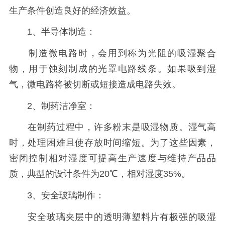
生产条件创造良好的经济效益。
1、半导体制造：
制造微电路时，会用到称为光阻的吸湿聚合
物，用于蚀刻制成的光罩电路线条。如果吸到湿
气，微电路将被切断或短接造成电路失效。
2、制药洁净室：
在制药过程中，许多粉末是吸湿物质。湿气高
时，处理困难且使存放时间缩短。为了这些因素，
密闭控制相对湿度可提高生产速度与维持产品品
质，典型的设计条件为20℃，相对湿度35%。
3、安全玻璃制作：
安全玻璃夹层中的透明薄塑料片有极强的吸湿