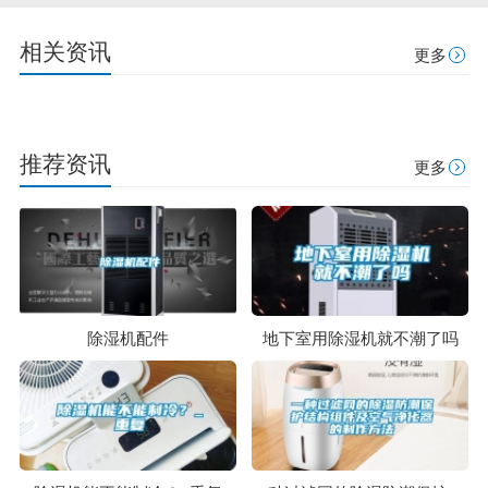
相关资讯
更多
推荐资讯
更多
除湿机配件
地下室用除湿机就不潮了吗