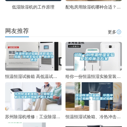
低湿除湿机的工作原理
配电房用除湿机哪种合适？配电房除湿机选型方法
网友推荐
更多
恒温恒湿试验箱 高低温试验箱 环境实验设备 返回列表页
给你一份恒温恒湿实验室装修施工方案
苏州除湿机维修：工业除湿机压缩机过热保护是什么原因
恒温恒湿试验箱、冷热冲击试验箱、高低温试验箱