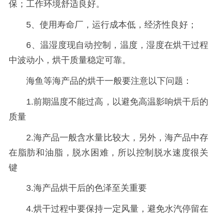
保；工作环境舒适良好。
5、使用寿命厂，运行成本低，经济性良好；
6、温湿度现自动控制，温度，湿度在烘干过程
中波动小，烘干质量稳定可靠。
海鱼等海产品的烘干一般要注意以下问题：
1.前期温度不能过高，以避免高温影响烘干后的
质量
2.海产品一般含水量比较大，另外，海产品中存
在脂肪和油脂，脱水困难，所以控制脱水速度很关
键
3.海产品烘干后的色泽至关重要
4.烘干过程中要保持一定风量，避免水汽停留在