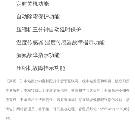
定时关机功能
自动除霜保护功能
压缩机三分钟自动延时保护
温度传感器|湿度传感器故障指示功能
漏氟故障指示功能
压缩机故障指示功能
【声明：】本站部分内容和图片来源于互联网，经本站整理和编辑，版权归原
作者所有，本站转载出于传递更多信息、交流和学习之目的，不做商用不拥有
所有权，不承担相关法律责任。若有来源标注存在错误或侵犯到您的权益，烦
请告知网站管理员，将于第一时间整改处理。管理员邮箱：y569#qq.com(#转
@)