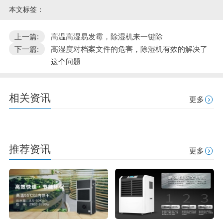
本文标签：
上一篇:
高温高湿易发霉，除湿机来一键除
下一篇:
高湿度对档案文件的危害，除湿机有效的解决了
这个问题
相关资讯
更多
推荐资讯
更多