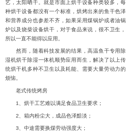
艺，太阳晒干。就是市面上烘干设备种类较多，每
种烘干设备都没有一个标准，烘烤出来的鱼干色泽
和营养成分也参差不齐，如果采用煤锅炉或者油锅
炉以及烧柴设备烘干，对于食品来说，很不卫生，
所以一直不能得以应用。
然而，随着科技发展的结果，高温鱼干专用除
湿机烘干除湿一体机顺势应用而生，解决了以上传
统烘干机多种不卫生以及耗能、需要大量劳动力的
烦恼。
老式传统烤房
1、烘干工艺难以满足食品卫生要求；
2、箱内粉尘大，成品色泽黯淡；
3、中途需要换煤劳动强度大；