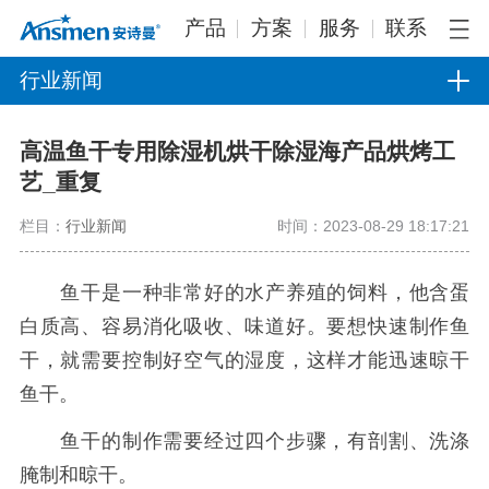
产品
方案
服务
联系
行业新闻
高温鱼干专用除湿机烘干除湿海产品烘烤工
艺_重复
栏目：
行业新闻
时间：2023-08-29 18:17:21
鱼干是一种非常好的水产养殖的饲料，他含蛋
白质高、容易消化吸收、味道好。要想快速制作鱼
干，就需要控制好空气的湿度，这样才能迅速晾干
鱼干。
鱼干的制作需要经过四个步骤，有剖割、洗涤
腌制和晾干。