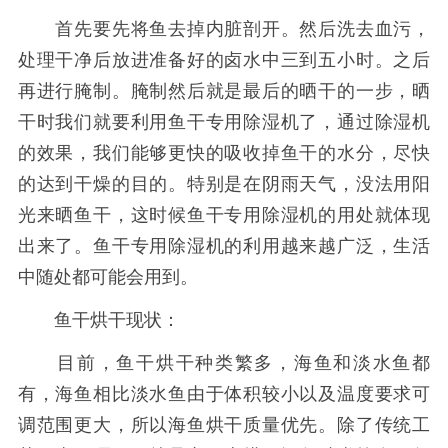
首先要先将鱼去掉内脏剖开。然后洗去血污，
处理干净后放进准备好的卤水中三到五小时。之后
再进行腌制。腌制然后就是最后的晒干的一步，晒
干时我们就要利用鱼干专用除湿机了，通过除湿机
的效果，我们能够更快的吸收掉鱼干的水分，尽快
的达到干燥的目的。特别是在阴雨天气，没法用阳
光来晒鱼干，这时候鱼干专用除湿机的用处就体现
出来了。鱼干专用除湿机的利用越来越广泛，生活
中随处都可能会用到。
鱼干烘干现状：
目前，鱼干烘干种类繁多，海鱼和淡水鱼都
有，海鱼相比淡水鱼由于体积较小以及温度要求可
调范围更大，所以海鱼烘干质量优先。除了传统工