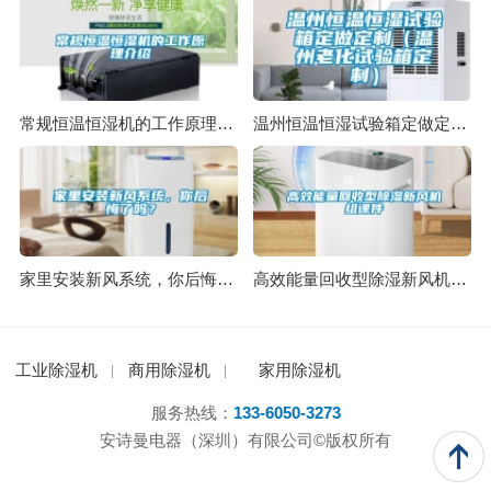
常规恒温恒湿机的工作原理介绍
温州恒温恒湿试验箱定做定制（温州老化试验箱定制）
家里安装新风系统，你后悔了吗？
高效能量回收型除湿新风机组课件
工业除湿机
商用除湿机
家用除湿机
服务热线：
133-6050-3273
安诗曼电器（深圳）有限公司©版权所有