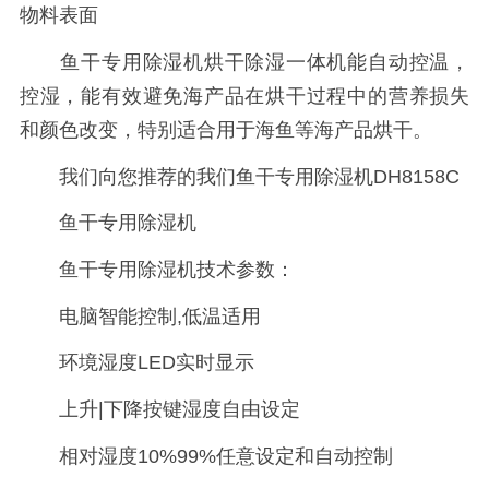
物料表面
鱼干专用除湿机烘干除湿一体机能自动控温，
控湿，能有效避免海产品在烘干过程中的营养损失
和颜色改变，特别适合用于海鱼等海产品烘干。
我们向您推荐的我们鱼干专用除湿机DH8158C
鱼干专用除湿机
鱼干专用除湿机技术参数：
电脑智能控制,低温适用
环境湿度LED实时显示
上升|下降按键湿度自由设定
相对湿度10%99%任意设定和自动控制