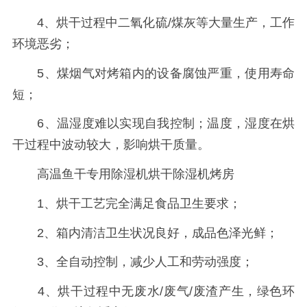
4、烘干过程中二氧化硫/煤灰等大量生产，工作
环境恶劣；
5、煤烟气对烤箱内的设备腐蚀严重，使用寿命
短；
6、温湿度难以实现自我控制；温度，湿度在烘
干过程中波动较大，影响烘干质量。
高温鱼干专用除湿机烘干除湿机烤房
1、烘干工艺完全满足食品卫生要求；
2、箱内清洁卫生状况良好，成品色泽光鲜；
3、全自动控制，减少人工和劳动强度；
4、烘干过程中无废水/废气/废渣产生，绿色环