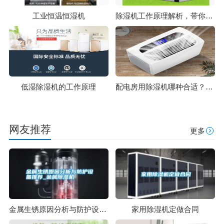
工业恒温恒湿机
除湿机工作原理解析，带你了解除湿那些事
低湿除湿机的工作原理
配电房用除湿机哪种合适？配电房除湿机选型方法
网友推荐
更多
金属生锈原因分析与防护设备推荐_金属除湿机
家用除湿机定做合同