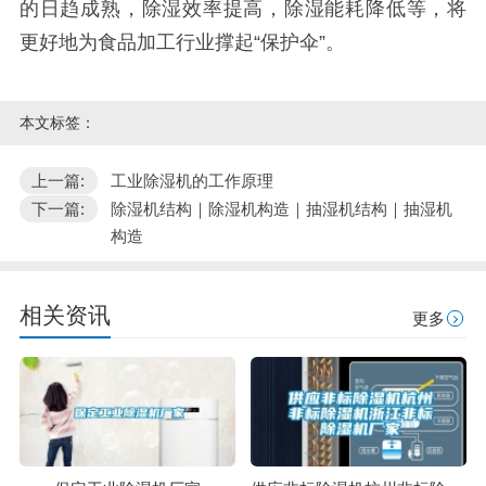
的日趋成熟，除湿效率提高，除湿能耗降低等，将
更好地为食品加工行业撑起“保护伞”。
本文标签：
上一篇:
工业除湿机的工作原理
下一篇:
除湿机结构｜除湿机构造｜抽湿机结构｜抽湿机
构造
相关资讯
更多