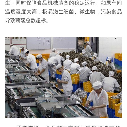
生，同时保障食品机械装备的稳定运行。如果车间
温度湿度太高，极易滋生细菌、微生物，污染食品
导致菌落总数超标。