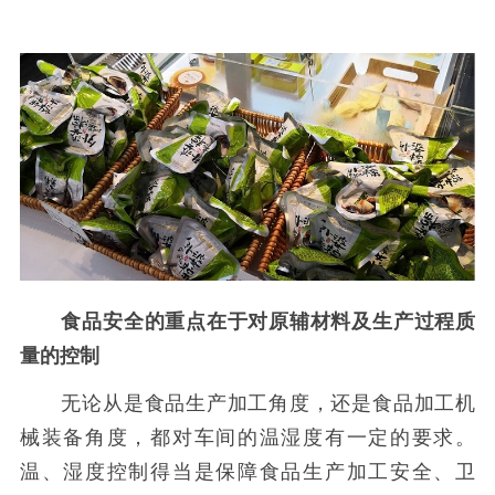
食品安全的重点在于对原辅材料及生产过程质
量的控制
无论从是食品生产加工角度，还是食品加工机
械装备角度，都对车间的温湿度有一定的要求。
温、湿度控制得当是保障食品生产加工安全、卫