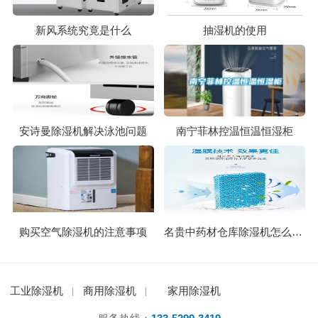
新风系统究竟是什么
抽湿机的使用
安诗曼除湿机解决泳池问题
南宁菲林控温恒温恒湿柜
购买空气除湿机的注意事项
名贵中药材仓库除湿机怎么选？
工业除湿机
商用除湿机
家用除湿机