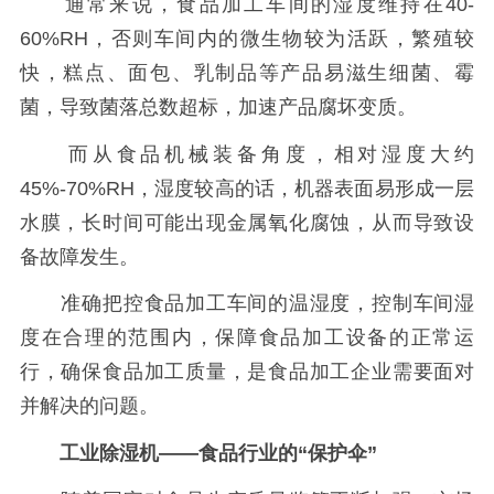
通常来说，食品加工车间的湿度维持在40-
60%RH，否则车间内的微生物较为活跃，繁殖较
快，糕点、面包、乳制品等产品易滋生细菌、霉
菌，导致菌落总数超标，加速产品腐坏变质。
而从食品机械装备角度，相对湿度大约
45%-70%RH，湿度较高的话，机器表面易形成一层
水膜，长时间可能出现金属氧化腐蚀，从而导致设
备故障发生。
准确把控食品加工车间的温湿度，控制车间湿
度在合理的范围内，保障食品加工设备的正常运
行，确保食品加工质量，是食品加工企业需要面对
并解决的问题。
工业除湿机——食品行业的“保护伞”