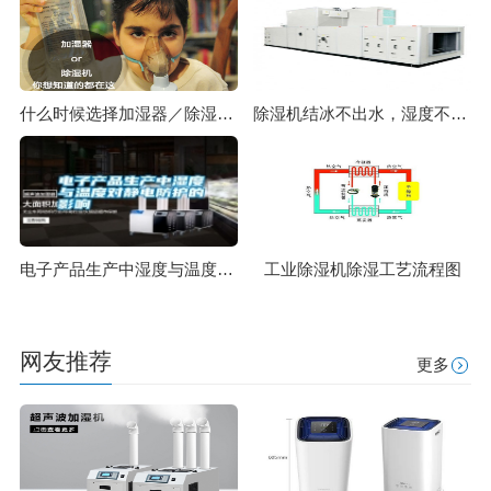
什么时候选择加湿器／除湿机？看了你就明白
除湿机结冰不出水，湿度不下降，化霜是怎么一回事？
电子产品生产中湿度与温度对静电防护的影响
工业除湿机除湿工艺流程图
网友推荐
更多