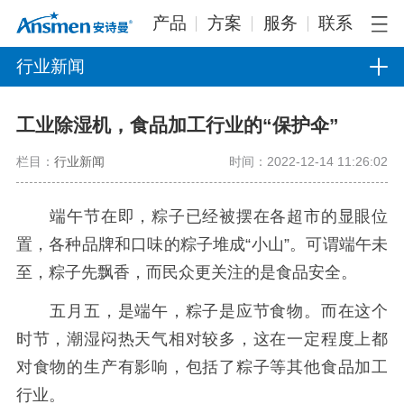
产品
方案
服务
联系
行业新闻
工业除湿机，食品加工行业的“保护伞”
栏目：
行业新闻
时间：2022-12-14 11:26:02
端午节在即，粽子已经被摆在各超市的显眼位
置，各种品牌和口味的粽子堆成“小山”。可谓端午未
至，粽子先飘香，而民众更关注的是食品安全。
五月五，是端午，粽子是应节食物。而在这个
时节，潮湿闷热天气相对较多，这在一定程度上都
对食物的生产有影响，包括了粽子等其他食品加工
行业。