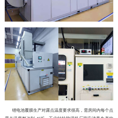
锂电池覆膜生产对露点温度要求很高，需房间内每个点