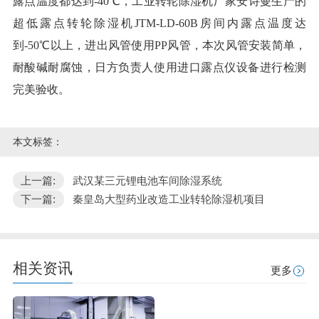
露点温度都达到-40℃，工业转轮除湿机厂家安诗曼生产的
超低露点转轮除湿机JTM-LD-60B房间内露点温度达
到-50℃以上，进出风管使用PP风管，本次风管安装简单，
耐酸碱耐腐蚀，日方负责人使用进口露点仪设备进行检测
完美验收。
本文标签：
上一篇:
武汉某三元锂电池车间除湿系统
下一篇:
秦皇岛大型药业改造工业转轮除湿机项目
相关资讯
更多