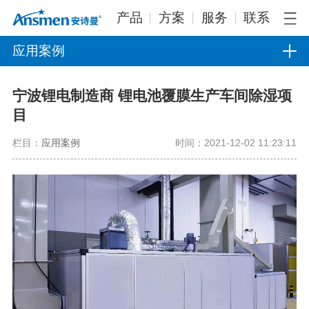
产品
方案
服务
联系
应用案例
宁波锂电制造商 锂电池覆膜生产车间除湿项
目
栏目：
应用案例
时间：2021-12-02 11:23:11